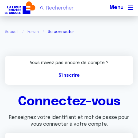
Men
Accueil
Forum
Se connecter
Vous n'avez pas encore de compte ?
S'inscrire
Connectez-vous
Renseignez votre identifiant et mot de passe pour
vous connecter à votre compte.