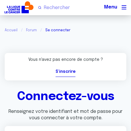
Men
Accueil
Forum
Se connecter
Vous n'avez pas encore de compte ?
S'inscrire
Connectez-vous
Renseignez votre identifiant et mot de passe pour
vous connecter à votre compte.