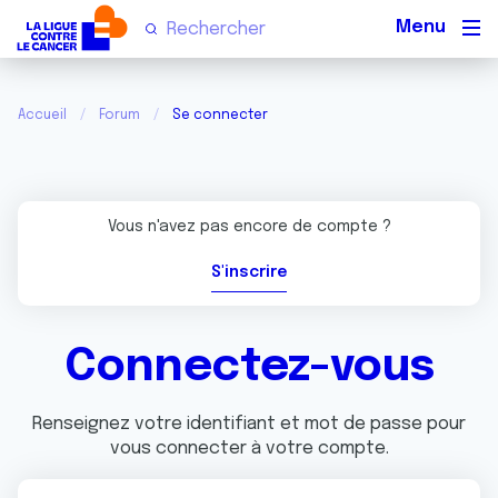
Men
Accueil
Forum
Se connecter
Vous n'avez pas encore de compte ?
S'inscrire
Connectez-vous
Renseignez votre identifiant et mot de passe pour
vous connecter à votre compte.