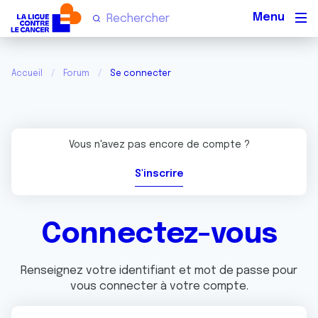
Men
Accueil
Forum
Se connecter
Vous n'avez pas encore de compte ?
S'inscrire
Connectez-vous
Renseignez votre identifiant et mot de passe pour
vous connecter à votre compte.