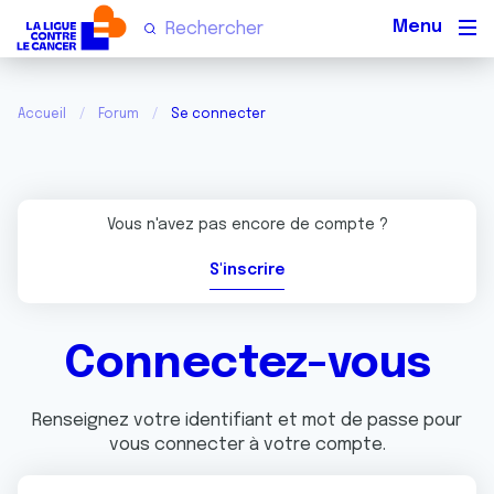
Men
Accueil
Forum
Se connecter
Vous n'avez pas encore de compte ?
S'inscrire
Connectez-vous
Renseignez votre identifiant et mot de passe pour
vous connecter à votre compte.