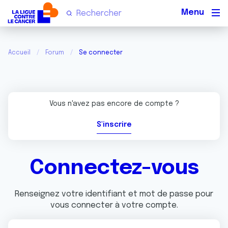
Men
Accueil
Forum
Se connecter
Vous n'avez pas encore de compte ?
S'inscrire
Connectez-vous
Renseignez votre identifiant et mot de passe pour
vous connecter à votre compte.