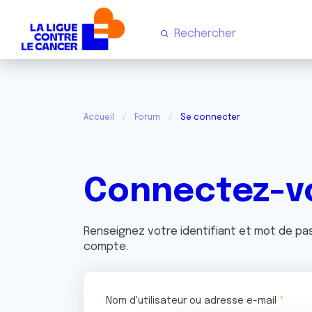
Accueil
Forum
Se connecter
Connectez-v
Renseignez votre identifiant et mot de p
compte.
Nom d'utilisateur ou adresse e-mail