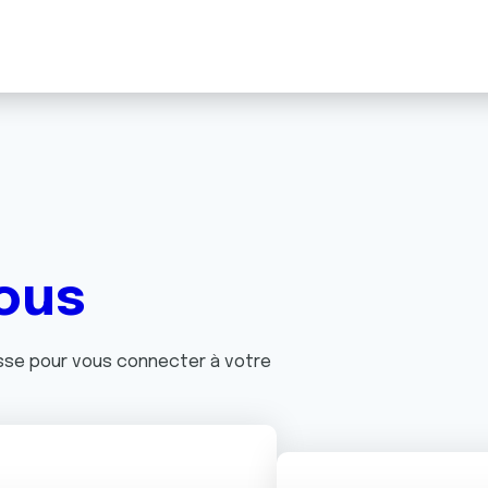
ous
asse pour vous connecter à votre