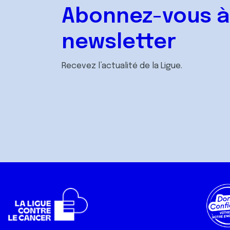
Abonnez-vous à
newsletter
Recevez l’actualité de la Ligue.