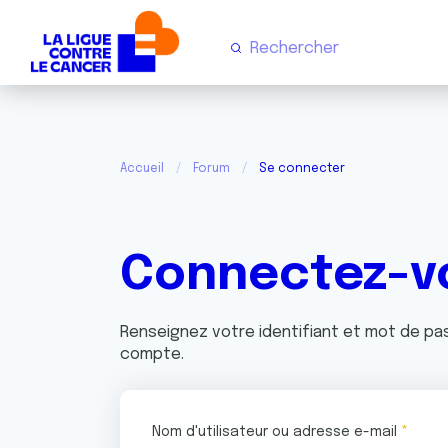
Accueil
Forum
Se connecter
Connectez-v
Renseignez votre identifiant et mot de p
compte.
Nom d'utilisateur ou adresse e-mail