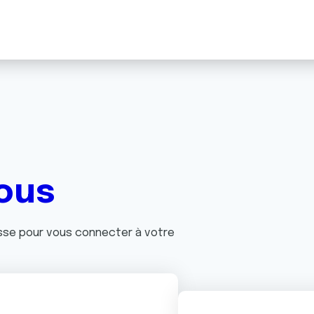
ous
asse pour vous connecter à votre