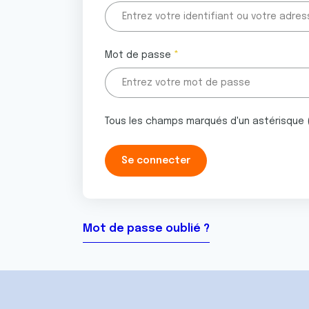
Mot de passe
Tous les champs marqués d'un astérisque 
Mot de passe oublié ?