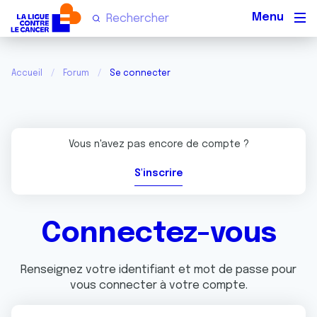
Men
Accueil
Forum
Se connecter
Vous n'avez pas encore de compte ?
S'inscrire
Connectez-vous
Renseignez votre identifiant et mot de passe pour
vous connecter à votre compte.