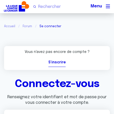
Men
Accueil
Forum
Se connecter
Vous n'avez pas encore de compte ?
S'inscrire
Connectez-vous
Renseignez votre identifiant et mot de passe pour
vous connecter à votre compte.