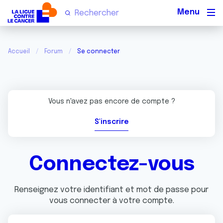
Men
Accueil
Forum
Se connecter
Vous n'avez pas encore de compte ?
S'inscrire
Connectez-vous
Renseignez votre identifiant et mot de passe pour
vous connecter à votre compte.