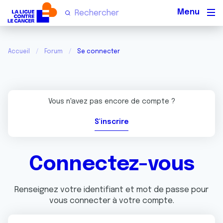
Men
Accueil
Forum
Se connecter
Vous n'avez pas encore de compte ?
S'inscrire
Connectez-vous
Renseignez votre identifiant et mot de passe pour
vous connecter à votre compte.