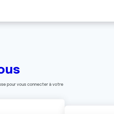
ous
asse pour vous connecter à votre