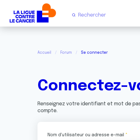
Accueil
Forum
Se connecter
Connectez-v
Renseignez votre identifiant et mot de p
compte.
Nom d'utilisateur ou adresse e-mail