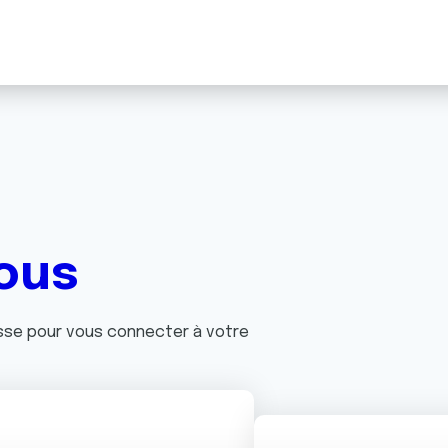
ous
asse pour vous connecter à votre