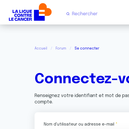
Accueil
Forum
Se connecter
Connectez-v
Renseignez votre identifiant et mot de p
compte.
Nom d'utilisateur ou adresse e-mail