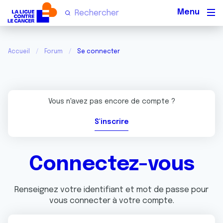
Men
Accueil
Forum
Se connecter
Vous n'avez pas encore de compte ?
S'inscrire
Connectez-vous
Renseignez votre identifiant et mot de passe pour
vous connecter à votre compte.