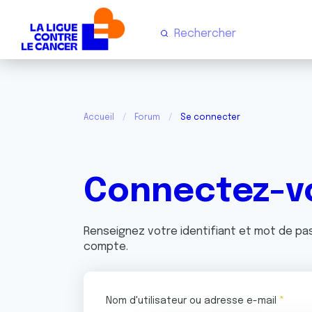
Accueil
Forum
Se connecter
Connectez-v
Renseignez votre identifiant et mot de p
compte.
Nom d'utilisateur ou adresse e-mail