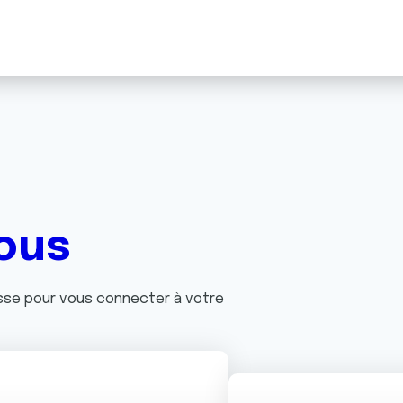
ous
asse pour vous connecter à votre