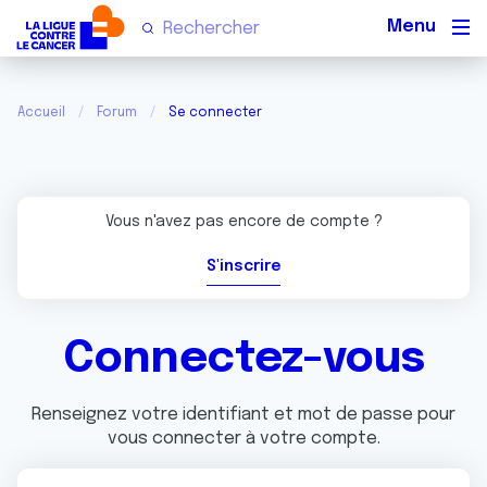
Men
Accueil
Forum
Se connecter
Vous n'avez pas encore de compte ?
S'inscrire
Connectez-vous
Renseignez votre identifiant et mot de passe pour
vous connecter à votre compte.