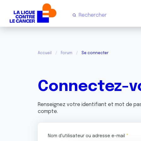
Accueil
Forum
Se connecter
Connectez-v
Renseignez votre identifiant et mot de p
compte.
Nom d'utilisateur ou adresse e-mail