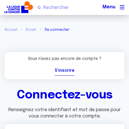
Men
Accueil
Forum
Se connecter
Vous n'avez pas encore de compte ?
S'inscrire
Connectez-vous
Renseignez votre identifiant et mot de passe pour
vous connecter à votre compte.