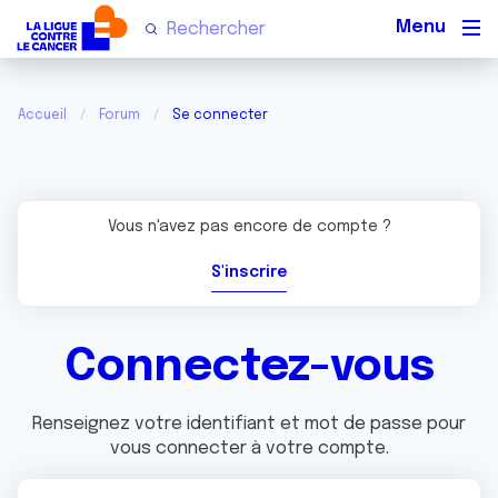
Men
Accueil
Forum
Se connecter
Vous n'avez pas encore de compte ?
S'inscrire
Connectez-vous
Renseignez votre identifiant et mot de passe pour
vous connecter à votre compte.