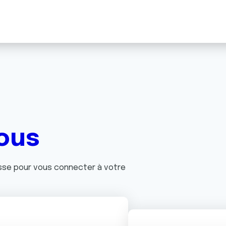
ous
asse pour vous connecter à votre