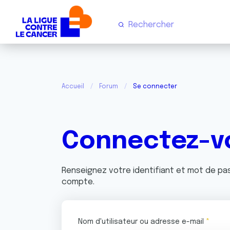
Accueil
Forum
Se connecter
Connectez-v
Renseignez votre identifiant et mot de p
compte.
Nom d'utilisateur ou adresse e-mail