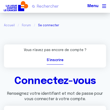
Men
Accueil
Forum
Se connecter
Vous n'avez pas encore de compte ?
S'inscrire
Connectez-vous
Renseignez votre identifiant et mot de passe pour
vous connecter à votre compte.