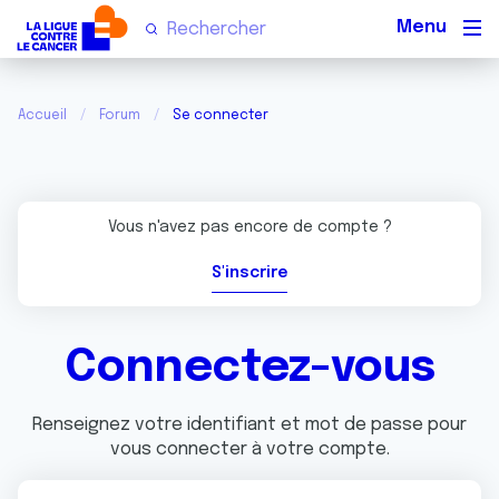
Men
Accueil
Forum
Se connecter
Vous n'avez pas encore de compte ?
S'inscrire
Connectez-vous
Renseignez votre identifiant et mot de passe pour
vous connecter à votre compte.