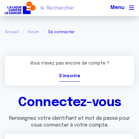
Men
Accueil
Forum
Se connecter
Vous n'avez pas encore de compte ?
S'inscrire
Connectez-vous
Renseignez votre identifiant et mot de passe pour
vous connecter à votre compte.