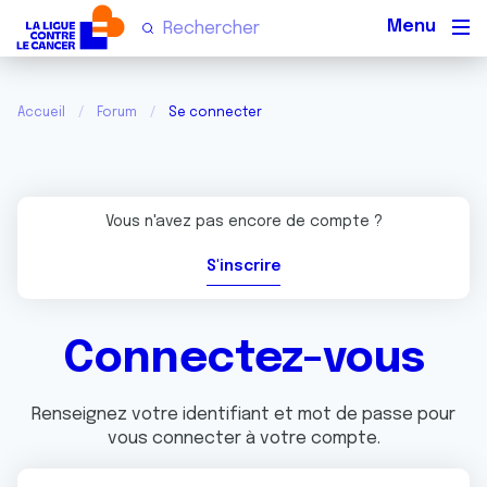
Men
Accueil
Forum
Se connecter
Vous n'avez pas encore de compte ?
S'inscrire
Connectez-vous
Renseignez votre identifiant et mot de passe pour
vous connecter à votre compte.