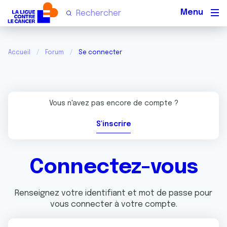
Men
Accueil
Forum
Se connecter
Vous n'avez pas encore de compte ?
S'inscrire
Connectez-vous
Renseignez votre identifiant et mot de passe pour
vous connecter à votre compte.