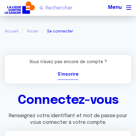
Men
Accueil
Forum
Se connecter
Vous n'avez pas encore de compte ?
S'inscrire
Connectez-vous
Renseignez votre identifiant et mot de passe pour
vous connecter à votre compte.