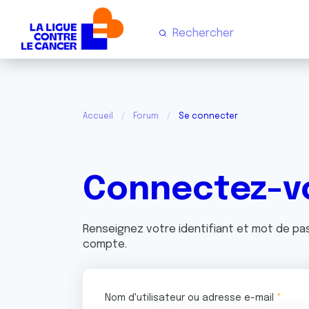
Accueil
Forum
Se connecter
Connectez-v
Renseignez votre identifiant et mot de p
compte.
Nom d'utilisateur ou adresse e-mail