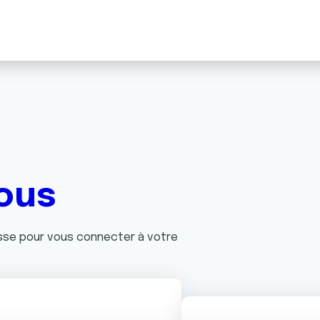
ous
asse pour vous connecter à votre