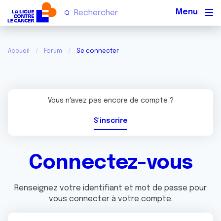
Men
Accueil
Forum
Se connecter
Vous n'avez pas encore de compte ?
S'inscrire
Connectez-vous
Renseignez votre identifiant et mot de passe pour
vous connecter à votre compte.