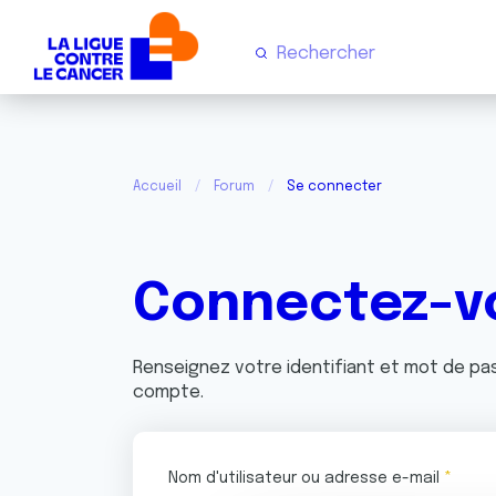
Accueil
Forum
Se connecter
Connectez-v
Renseignez votre identifiant et mot de p
compte.
Nom d'utilisateur ou adresse e-mail