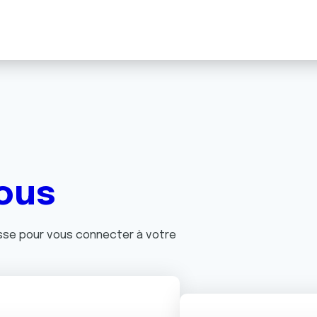
ous
asse pour vous connecter à votre