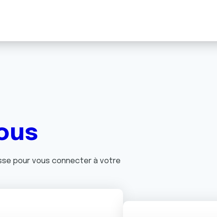
ous
asse pour vous connecter à votre