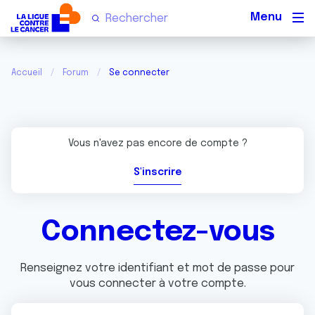
Men
Accueil
Forum
Se connecter
Vous n'avez pas encore de compte ?
S'inscrire
Connectez-vous
Renseignez votre identifiant et mot de passe pour
vous connecter à votre compte.