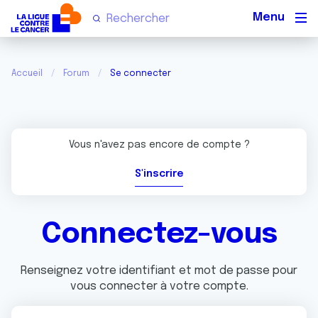
Men
Accueil
Forum
Se connecter
Vous n'avez pas encore de compte ?
S'inscrire
Connectez-vous
Renseignez votre identifiant et mot de passe pour
vous connecter à votre compte.