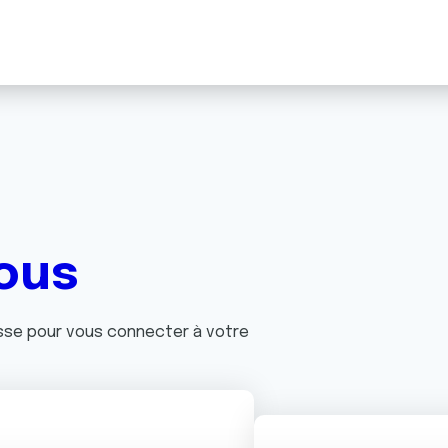
ous
asse pour vous connecter à votre