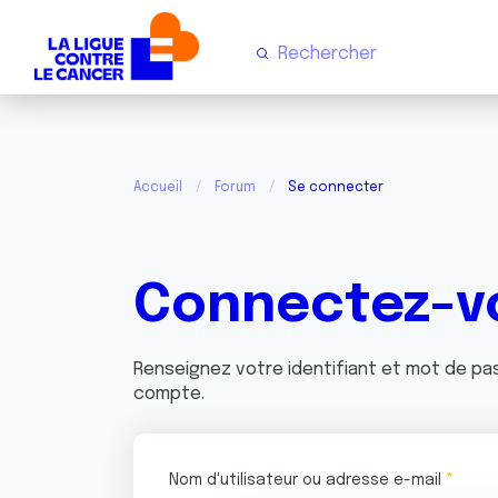
Accueil
Forum
Se connecter
Connectez-v
Renseignez votre identifiant et mot de p
compte.
Nom d'utilisateur ou adresse e-mail