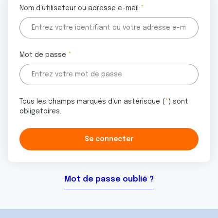
Nom d'utilisateur ou adresse e-mail
Mot de passe
Tous les champs marqués d'un astérisque (
*
) sont
obligatoires.
Mot de passe oublié ?