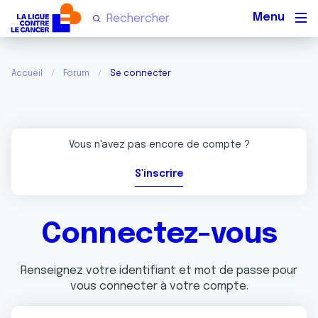
Men
Accueil
Forum
Se connecter
Vous n'avez pas encore de compte ?
S'inscrire
Connectez-vous
Renseignez votre identifiant et mot de passe pour
vous connecter à votre compte.