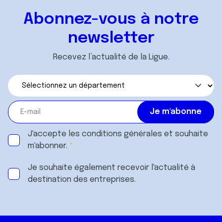
Abonnez-vous à notre
newsletter
Recevez l’actualité de la Ligue.
J'accepte les
conditions générales
et souhaite
m'abonner.
Je souhaite également recevoir l'actualité à
destination des entreprises.