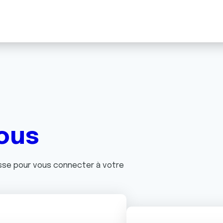
ous
asse pour vous connecter à votre