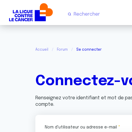
Accueil
Forum
Se connecter
Connectez-v
Renseignez votre identifiant et mot de p
compte.
Nom d'utilisateur ou adresse e-mail