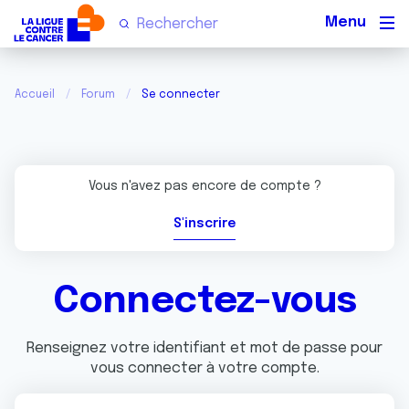
Men
Accueil
Forum
Se connecter
Vous n'avez pas encore de compte ?
S'inscrire
Connectez-vous
Renseignez votre identifiant et mot de passe pour
vous connecter à votre compte.