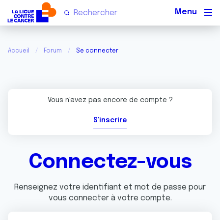
Men
Accueil
Forum
Se connecter
Vous n'avez pas encore de compte ?
S'inscrire
Connectez-vous
Renseignez votre identifiant et mot de passe pour
vous connecter à votre compte.