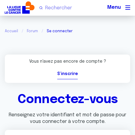
Men
Accueil
Forum
Se connecter
Vous n'avez pas encore de compte ?
S'inscrire
Connectez-vous
Renseignez votre identifiant et mot de passe pour
vous connecter à votre compte.