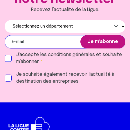
Recevez l’actualité de la Ligue.
J'accepte les
conditions générales
et souhaite
m'abonner.
Je souhaite également recevoir l'actualité à
destination des entreprises.