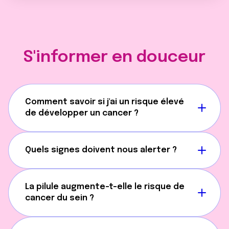
S'informer en douceur
Comment savoir si j'ai un risque élevé
de développer un cancer ?
Quels signes doivent nous alerter ?
La pilule augmente-t-elle le risque de
cancer du sein ?