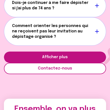
Dois-je continuer à me faire dépister
si j'ai plus de 74 ans ?
Comment orienter les personnes qui
ne reçoivent pas leur invitation au
dépistage organisé ?
Afficher plus
Contactez-nous
Ensemble, on va plus