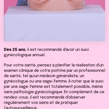
Dès 25 ans
, il est recommandé d'avoir un suivi
gynécologique annuel.
Pour votre santé, pensez à planifier la réalisation d'un
examen clinique de votre poitrine par un professionnel
de santé, tel qu'un médecin généraliste, un
gynécologue ou une sage-femme. À noter que le suivi
par une sage-femme est totalement possible, même
sans pathologie gynécologique. En complément de ce
rendez-vous, il est recommandé d'observer
régulièrement vos seins et de pratiquer
l’autosurveillance.