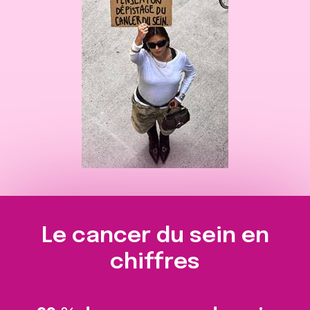
Le cancer du sein en
chiffres