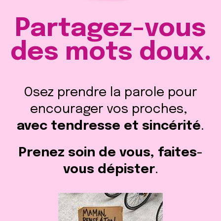
Partagez-vous
des mots doux.
Osez prendre la parole pour
encourager vos proches,
avec tendresse et sincérité
.
Prenez soin de vous, faites-
vous dépister
.