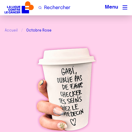
Men
Accueil
Octobre Rose