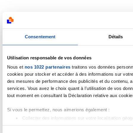
Consentement
Détails
Utilisation responsable de vos données
Nous et
nos 1022 partenaires
traitons vos données personne
cookies pour stocker et accéder à des informations sur votre 
des mesures de performance des publicités et du contenu, ai
services. Vous avez le choix quant à l'utilisation de vos don
tout moment en consultant la Déclaration relative aux cookies 
Si vous le permettez, nous aimerions également :
Collecter des informations sur votre localisation géo
Identifier votre appareil en l'analysant activement pou