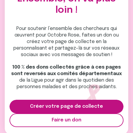
loin !
Pour soutenir l’ensemble des chercheurs qui
œuvrent pour Octobre Rose, faites un don ou
créez votre page de collecte en la
personnalisant et partagez-là sur vos réseaux
sociaux avec vos messages de soutien !
100 % des dons collectés grâce à ces pages
sont reversés aux comités départementaux
de la Ligue pour agir dans le quotidien des
personnes malades et des proches aidants.
Créer votre page de collecte
Faire un don