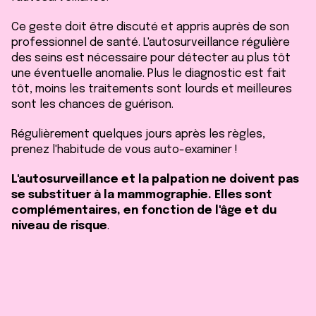
Ce geste doit être discuté et appris auprès de son
professionnel de santé. L'autosurveillance régulière
des seins est nécessaire pour détecter au plus tôt
une éventuelle anomalie. Plus le diagnostic est fait
tôt, moins les traitements sont lourds et meilleures
sont les chances de guérison.
Régulièrement quelques jours après les règles,
prenez l'habitude de vous auto-examiner !
L'autosurveillance et la palpation ne doivent pas
se substituer à la mammographie. Elles sont
complémentaires, en fonction de l'âge et du
niveau de risque
.