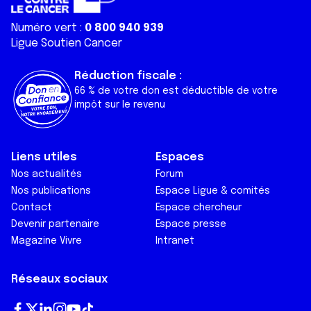
Numéro vert :
0 800 940 939
Ligue Soutien Cancer
Réduction fiscale :
66 % de votre don est déductible de votre
impôt sur le revenu
Liens utiles
Espaces
Nos actualités
Forum
Nos publications
Espace Ligue & comités
Contact
Espace chercheur
Devenir partenaire
Espace presse
Magazine Vivre
Intranet
Réseaux sociaux