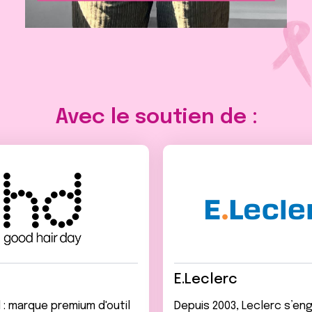
Avec le soutien de :
E.Leclerc
 : marque premium d'outil
Depuis 2003, Leclerc s’en