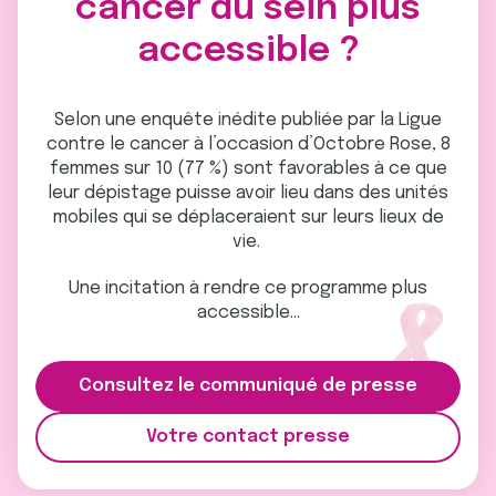
cancer du sein plus
accessible ?
Selon une enquête inédite publiée par la Ligue
contre le cancer à l’occasion d’Octobre Rose, 8
femmes sur 10 (77 %) sont favorables à ce que
leur dépistage puisse avoir lieu dans des unités
mobiles qui se déplaceraient sur leurs lieux de
vie.
Une incitation à rendre ce programme plus
accessible…
Consultez le communiqué de presse
Votre contact presse