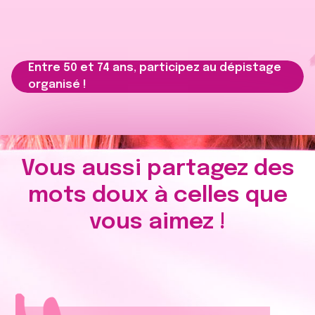
Entre 50 et 74 ans, participez au dépistage
organisé !
Vous aussi partagez des
mots doux à celles que
vous aimez !