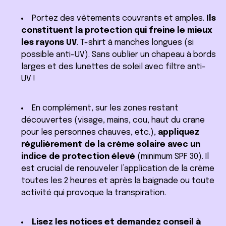
Portez des vêtements couvrants et amples.
Ils
constituent la protection qui freine le mieux
les rayons UV
. T-shirt à manches longues (si
possible anti-UV). Sans oublier un chapeau à bords
larges et des lunettes de soleil avec filtre anti-
UV !
En complément, sur les zones restant
découvertes (visage, mains, cou, haut du crane
pour les personnes chauves, etc.),
appliquez
régulièrement de la crème solaire avec un
indice de protection élevé
(minimum SPF 30). Il
est crucial de renouveler l’application de la crème
toutes les 2 heures et après la baignade ou toute
activité qui provoque la transpiration.
Lisez les notices et demandez conseil à