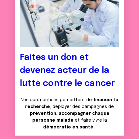
Faites un don et
devenez acteur de la
lutte contre le cancer
Vos contributions permettent de
financer la
recherche
, déployer des campagnes de
prévention
,
accompagner chaque
personne malade
et faire vivre la
démocratie en santé
!