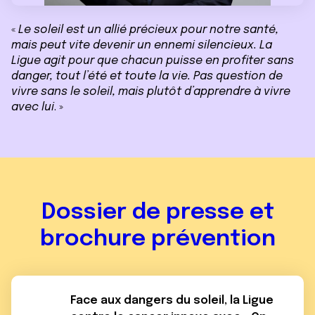
«
Le soleil est un allié précieux pour notre santé,
mais peut vite devenir un ennemi silencieux. La
Ligue agit pour que chacun puisse en profiter sans
danger, tout l’été et toute la vie. Pas question de
vivre sans le soleil, mais plutôt d’apprendre à vivre
avec lui
. »
Dossier de presse et
brochure prévention
Face aux dangers du soleil, la Ligue