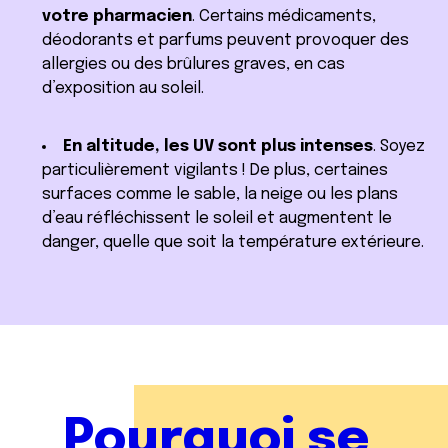
votre pharmacien
. Certains médicaments,
déodorants et parfums peuvent provoquer des
allergies ou des brûlures graves, en cas
d’exposition au soleil.
En altitude, les UV sont plus intenses
. Soyez
particulièrement vigilants ! De plus, certaines
surfaces comme le sable, la neige ou les plans
d’eau réfléchissent le soleil et augmentent le
danger, quelle que soit la température extérieure.
Pourquoi se