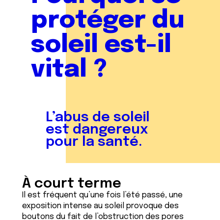
protéger du
soleil est-il
vital ?
L’abus de soleil
est dangereux
pour la santé.
À court terme
Il est fréquent qu’une fois l’été passé, une
exposition intense au soleil provoque des
boutons du fait de l’obstruction des pores