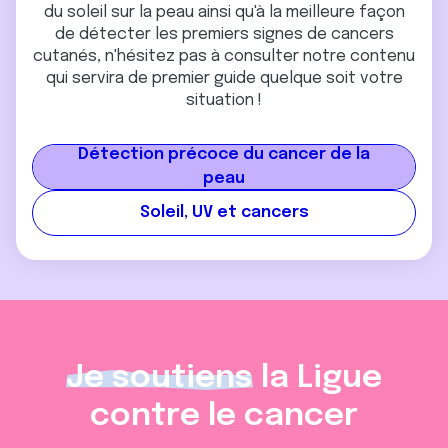
du soleil sur la peau ainsi qu'à la meilleure façon
de détecter les premiers signes de cancers
cutanés, n'hésitez pas à consulter notre contenu
qui servira de premier guide quelque soit votre
situation !
Détection précoce du cancer de la
peau
Soleil, UV et cancers
Je soutiens
la Ligue
contre le cancer