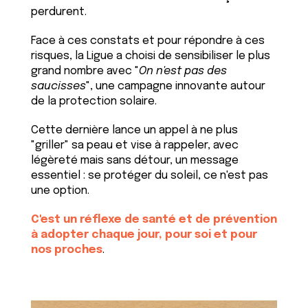
perdurent.
Face à ces constats et pour répondre à ces
risques, la Ligue a choisi de sensibiliser le plus
grand nombre avec "
On n'est pas des
saucisses
", une campagne innovante autour
de la protection solaire.
Cette dernière lance un appel à ne plus
"griller" sa peau et vise à rappeler, avec
légèreté mais sans détour, un message
essentiel : se protéger du soleil, ce n'est pas
une option.
C'est un réflexe de santé et de prévention
à adopter chaque jour, pour soi et pour
nos proches
.