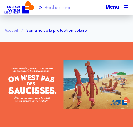
Men
Accueil
Semaine de la protection solaire