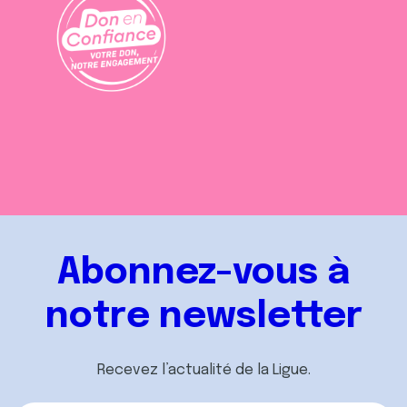
Abonnez-vous à
notre newsletter
Recevez l’actualité de la Ligue.