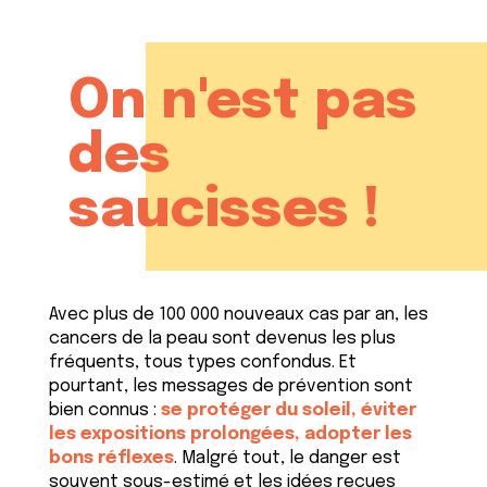
On n'est pas
des
saucisses !
Avec plus de 100 000 nouveaux cas par an, les
cancers de la peau sont devenus les plus
fréquents, tous types confondus. Et
pourtant, les messages de prévention sont
bien connus :
se protéger du soleil, éviter
les expositions prolongées, adopter les
bons réflexes
.
Malgré tout, le danger est
souvent sous-estimé et les idées reçues