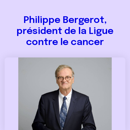
Philippe Bergerot,
président de la Ligue
contre le cancer