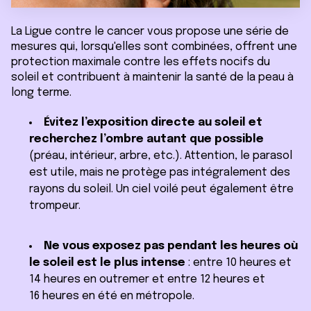
La Ligue contre le cancer vous propose une série de
mesures qui, lorsqu'elles sont combinées, offrent une
protection maximale contre les effets nocifs du
soleil et contribuent à maintenir la santé de la peau à
long terme.
Évitez l’exposition directe au soleil et
recherchez l’ombre autant que possible
(préau, intérieur, arbre, etc.). Attention, le parasol
est utile, mais ne protège pas intégralement des
rayons du soleil. Un ciel voilé peut également être
trompeur.
Ne vous exposez pas pendant les heures où
le soleil est le plus intense
: entre 10 heures et
14 heures en outremer et entre 12 heures et
16 heures en été en métropole.