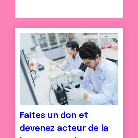
Faites un don et
devenez acteur de la