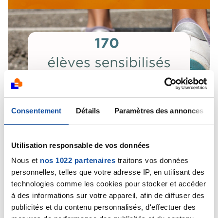
Consentement
Détails
Paramètres des annonces
Utilisation responsable de vos données
Nous et
nos 1022 partenaires
traitons vos données
personnelles, telles que votre adresse IP, en utilisant des
technologies comme les cookies pour stocker et accéder
à des informations sur votre appareil, afin de diffuser des
publicités et du contenu personnalisés, d'effectuer des