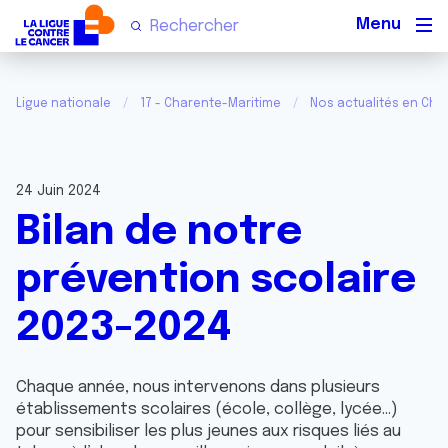
Men
Ligue nationale
17 - Charente-Maritime
Nos actualités en Cha
24 Juin 2024
Bilan de notre
prévention scolaire
2023-2024
Chaque année, nous intervenons dans plusieurs
établissements scolaires (école, collège, lycée…)
pour sensibiliser les plus jeunes aux risques liés au