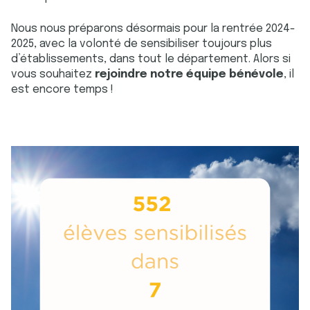
Nous nous préparons désormais pour la rentrée 2024-
2025, avec la volonté de sensibiliser toujours plus
d’établissements, dans tout le département. Alors si
vous souhaitez
rejoindre notre équipe bénévole
, il
est encore temps !