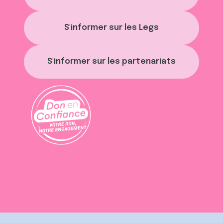
S'informer sur les Legs
S'informer sur les partenariats