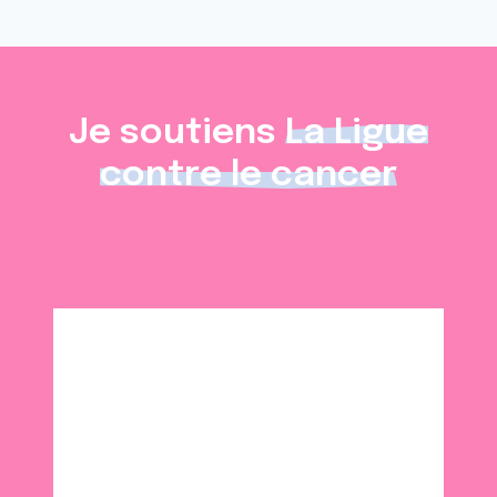
Je soutiens
La Ligue
contre le cancer