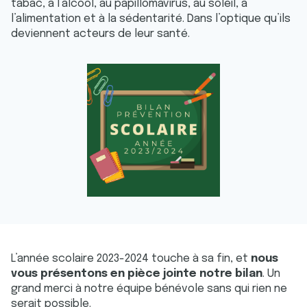
tabac, à l’alcool, au papillomavirus, au soleil, à
l’alimentation et à la sédentarité. Dans l’optique qu’ils
deviennent acteurs de leur santé.
L’année scolaire 2023-2024 touche à sa fin, et
nous
vous présentons en pièce jointe notre bilan
. Un
grand merci à notre équipe bénévole sans qui rien ne
serait possible.