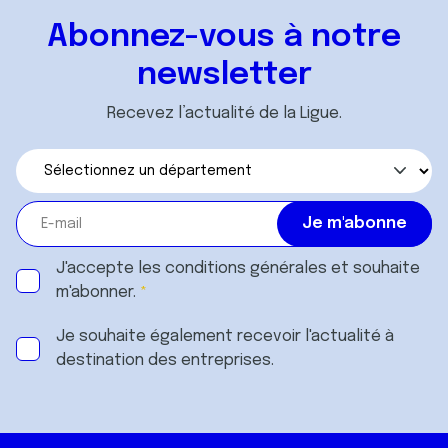
Abonnez-vous à notre
newsletter
Recevez l’actualité de la Ligue.
J'accepte les
conditions générales
et souhaite
m'abonner.
Je souhaite également recevoir l'actualité à
destination des entreprises.