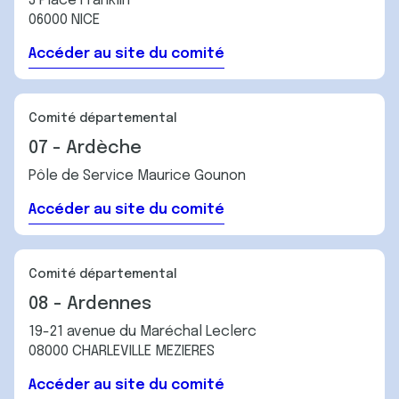
3 Place Franklin
06000 NICE
Accéder au site du comité
Comité départemental
07 - Ardèche
Pôle de Service Maurice Gounon
Accéder au site du comité
Comité départemental
08 - Ardennes
19-21 avenue du Maréchal Leclerc
08000 CHARLEVILLE MEZIERES
Accéder au site du comité