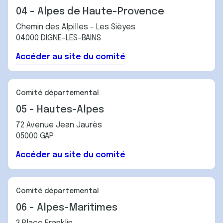
04 - Alpes de Haute-Provence
Chemin des Alpilles - Les Sièyes
04000 DIGNE-LES-BAINS
Accéder au site du comité
Comité départemental
05 - Hautes-Alpes
72 Avenue Jean Jaurès
05000 GAP
Accéder au site du comité
Comité départemental
06 - Alpes-Maritimes