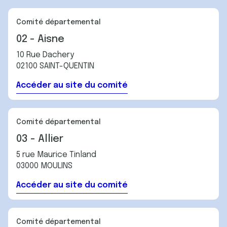
Comité départemental
02 - Aisne
10 Rue Dachery
02100 SAINT-QUENTIN
Accéder au site du comité
Comité départemental
03 - Allier
5 rue Maurice Tinland
03000 MOULINS
Accéder au site du comité
Comité départemental