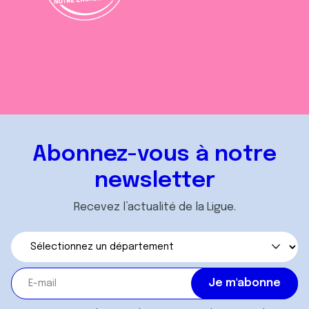
Abonnez-vous à notre
newsletter
Recevez l’actualité de la Ligue.