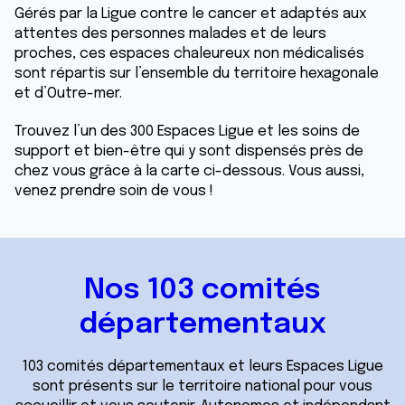
Gérés par la Ligue contre le cancer et adaptés aux
attentes des personnes malades et de leurs
proches, ces espaces chaleureux non médicalisés
sont répartis sur l’ensemble du territoire hexagonale
et d’Outre-mer.
Trouvez l’un des 300 Espaces Ligue et les soins de
support et bien-être qui y sont dispensés près de
chez vous grâce à la carte ci-dessous. Vous aussi,
venez prendre soin de vous !
Nos 103 comités
départementaux
103 comités départementaux et leurs Espaces Ligue
sont présents sur le territoire national pour vous