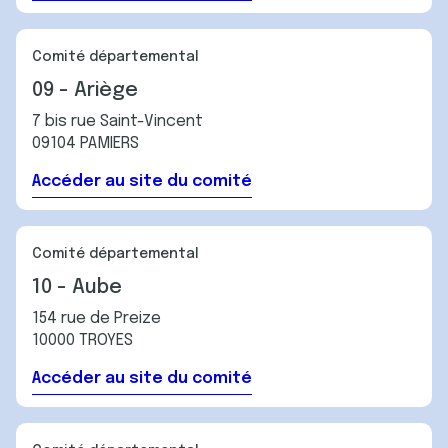
Comité départemental
09 - Ariège
7 bis rue Saint-Vincent
09104 PAMIERS
Accéder au site du comité
Comité départemental
10 - Aube
154 rue de Preize
10000 TROYES
Accéder au site du comité