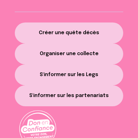
Créer une quête décès
Organiser une collecte
S'informer sur les Legs
S'informer sur les partenariats