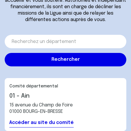
accueillir et vous soutenir. Autonomes et indépendant
financièrement, ils sont en charge de décliner les
missions de la Ligue ainsi que de relayer les
différentes actions auprès de vous.
Comité départemental
01 - Ain
15 avenue du Champ de Foire
01000 BOURG-EN-BRESSE
Accéder au site du comité