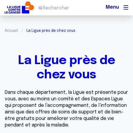
Men
Accueil
La Ligue près de chez vous
La Ligue près de
chez vous
Dans chaque département, la Ligue est présente pour
vous, avec au moins un comité et des Espaces Ligue
qui proposent de l’accompagnement, de l’information
ainsi que des offres de soins de support et de bien-
être gratuits pour améliorer votre qualité de vie
pendant et après la maladie.