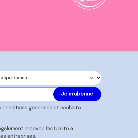
s
conditions générales
et souhaite
galement recevoir l'actualité à
des entreprises.