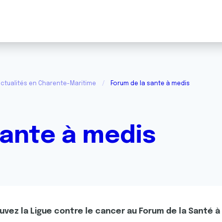
ctualités en Charente-Maritime
Forum de la sante à medis
sante à medis
uvez la Ligue contre le cancer au Forum de la Santé à