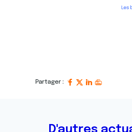
Les 
Partager :
D'autres actu