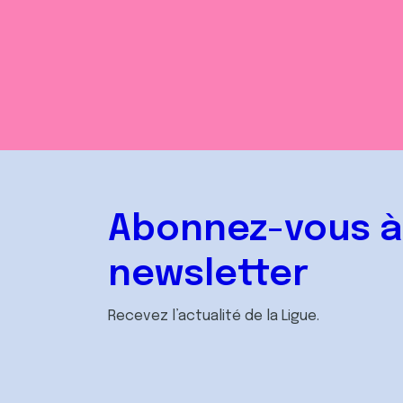
Abonnez-vous à
newsletter
Recevez l’actualité de la Ligue.