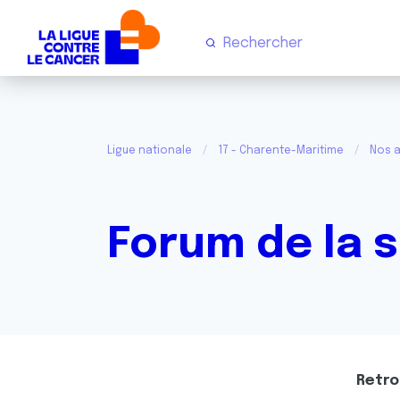
Ligue nationale
17 - Charente-Maritime
Nos a
Forum de la 
Retro