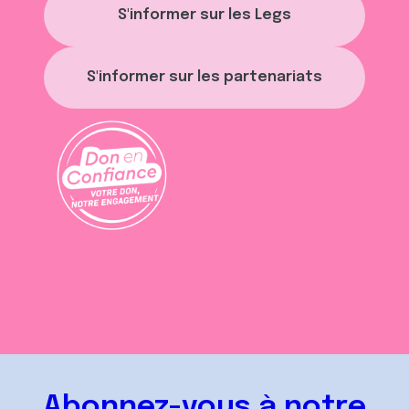
S'informer sur les Legs
S'informer sur les partenariats
Abonnez-vous à notre