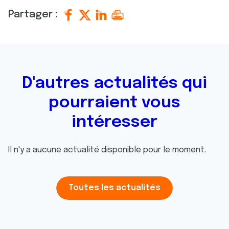
Partager :
D'autres actualités qui
pourraient vous
intéresser
Il n'y a aucune actualité disponible pour le moment.
Toutes les actualités