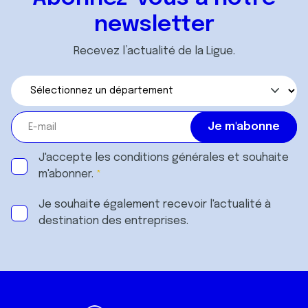
newsletter
Recevez l’actualité de la Ligue.
J'accepte les
conditions générales
et souhaite
m'abonner.
Je souhaite également recevoir l'actualité à
destination des entreprises.