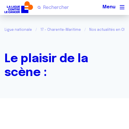
Men
Ligue nationale
17 - Charente-Maritime
Nos actualités en Cha
Le plaisir de la
scène :