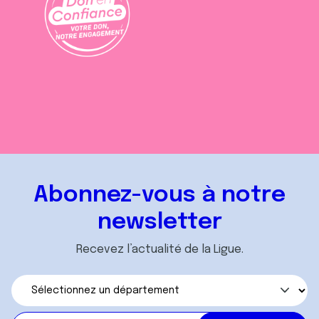
Abonnez-vous à notre
newsletter
Recevez l’actualité de la Ligue.