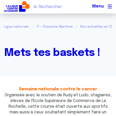
Men
Ligue nationale
17 - Charente-Maritime
Nos actualités en Cha
Mets tes baskets !
Semaine nationale contre le cancer
Organisée avec le soutien de Rudy et Ludo, stagiaires,
élèves de l'Ecole Supérieure de Commerce de La
Rochelle, cette course était ouverte aux sportifs
mais aussi à ceux souhaitant simplement faire un