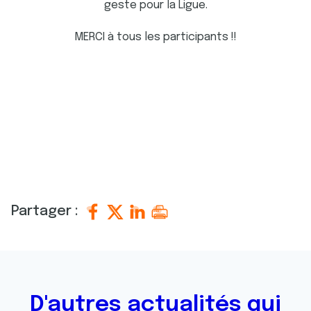
geste pour la Ligue.
MERCI à tous les participants !!
Partager :
D'autres actualités qui