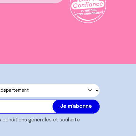
s
conditions générales
et souhaite