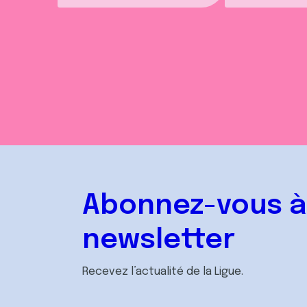
Abonnez-vous à
newsletter
Recevez l’actualité de la Ligue.