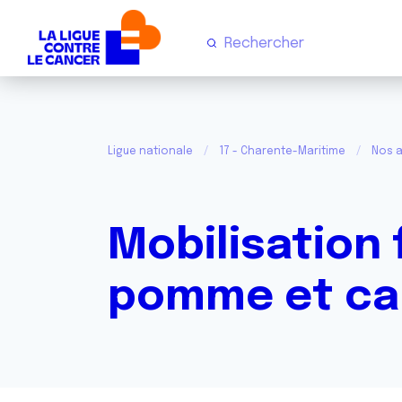
Ligue nationale
17 - Charente-Maritime
Nos a
Mobilisation f
pomme et ca