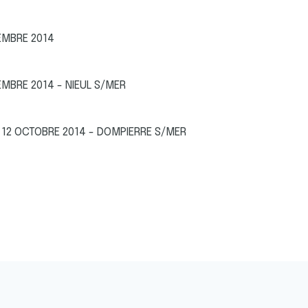
EMBRE 2014
MBRE 2014 - NIEUL S/MER
 12 OCTOBRE 2014 - DOMPIERRE S/MER