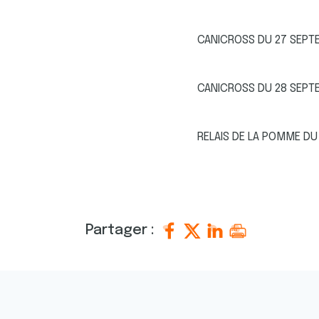
CANICROSS DU 27 SEPT
CANICROSS DU 28 SEPTE
RELAIS DE LA POMME DU
Partager :