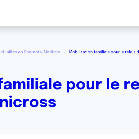
ctualités en Charente-Maritime
Mobilisation familiale pour le relai
amiliale pour le re
nicross