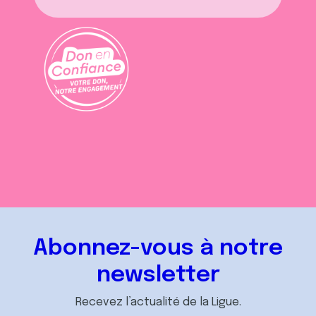
Abonnez-vous à notre
newsletter
Recevez l’actualité de la Ligue.