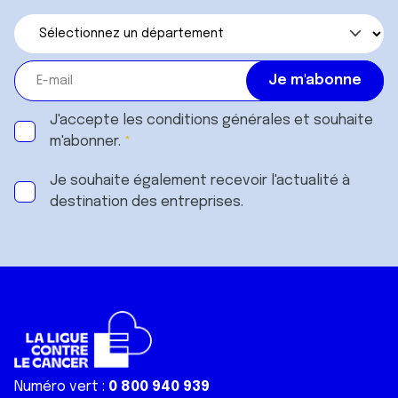
J'accepte les
conditions générales
et souhaite
m'abonner.
Je souhaite également recevoir l'actualité à
destination des entreprises.
Numéro vert :
0 800 940 939