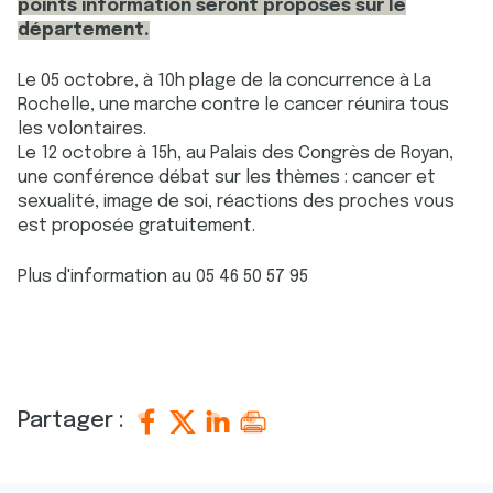
points information seront proposés sur le
département.
Le 05 octobre, à 10h plage de la concurrence à La
Rochelle, une marche contre le cancer réunira tous
les volontaires.
Le 12 octobre à 15h, au Palais des Congrès de Royan,
une conférence débat sur les thèmes : cancer et
sexualité, image de soi, réactions des proches vous
est proposée gratuitement.
Plus d'information au 05 46 50 57 95
Partager :