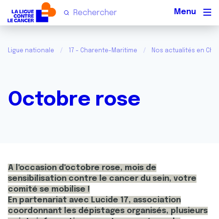
Men
Ligue nationale
17 - Charente-Maritime
Nos actualités en Cha
Octobre rose
A l'occasion d'octobre rose, mois de
sensibilisation contre le cancer du sein, votre
comité se mobilise !
En partenariat avec Lucide 17, association
coordonnant les dépistages organisés, plusieurs