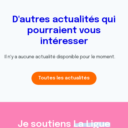
D'autres actualités qui
pourraient vous
intéresser
Il n'y a aucune actualité disponible pour le moment.
Toutes les actualités
Je soutiens
La Ligue