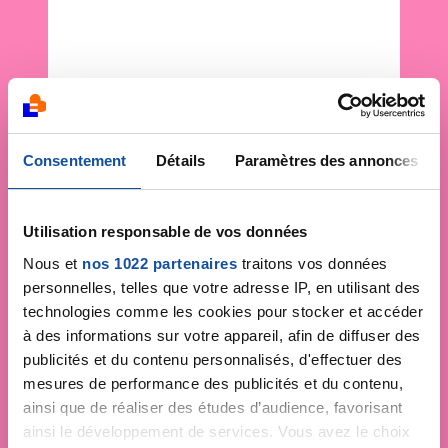
Consentement
Détails
Paramètres des annonces
Utilisation responsable de vos données
Nous et
nos 1022 partenaires
traitons vos données
personnelles, telles que votre adresse IP, en utilisant des
technologies comme les cookies pour stocker et accéder
à des informations sur votre appareil, afin de diffuser des
publicités et du contenu personnalisés, d'effectuer des
mesures de performance des publicités et du contenu,
ainsi que de réaliser des études d’audience, favorisant
ainsi le développement de services. Vous avez le choix