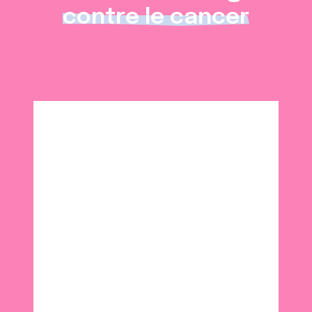
contre le cancer