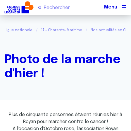
Men
Ligue nationale
17 - Charente-Maritime
Nos actualités en Cha
Photo de la marche
d'hier !
Plus de cinquante personnes étaient réunies hier à
Royan pour marcher contre le cancer !
A l'occasion d'Octobre rose, l'association Royan