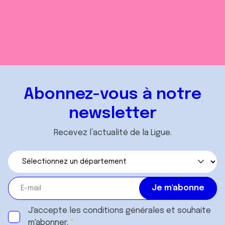
Abonnez-vous à notre
newsletter
Recevez l’actualité de la Ligue.
J'accepte les
conditions générales
et souhaite
m'abonner.