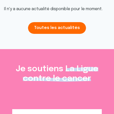
Il n'y a aucune actualité disponible pour le moment.
Toutes les actualités
Je soutiens
La Ligue
contre le cancer