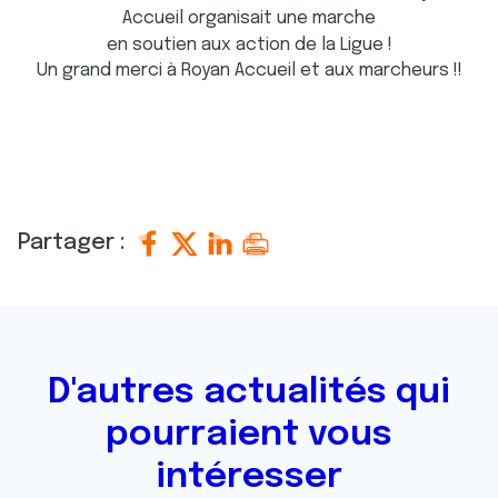
Accueil organisait une marche
en soutien aux action de la Ligue !
Un grand merci à Royan Accueil et aux marcheurs !!
Partager :
D'autres actualités qui
pourraient vous
intéresser