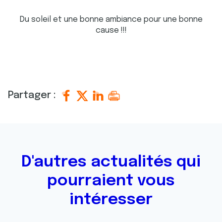
Du soleil et une bonne ambiance pour une bonne
cause !!!
Partager :
D'autres actualités qui
pourraient vous
intéresser