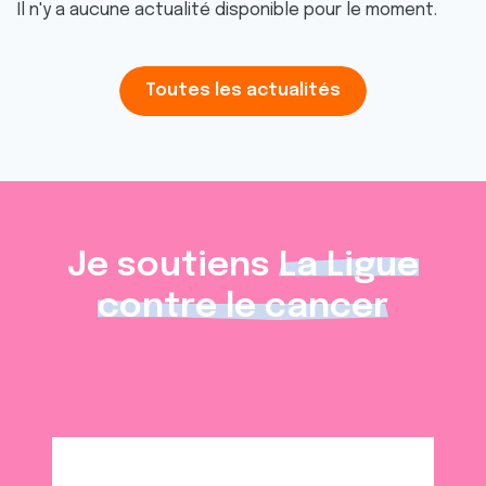
Il n'y a aucune actualité disponible pour le moment.
Toutes les actualités
Je soutiens
La Ligue
contre le cancer