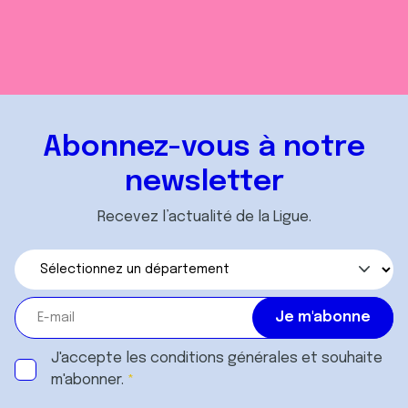
Abonnez-vous à notre
newsletter
Recevez l’actualité de la Ligue.
J'accepte les
conditions générales
et souhaite
m'abonner.